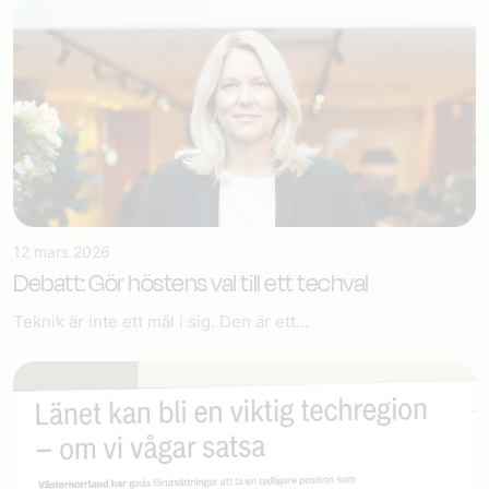
12 mars 2026
Debatt: Gör höstens val till ett techval
Teknik är inte ett mål i sig. Den är ett...