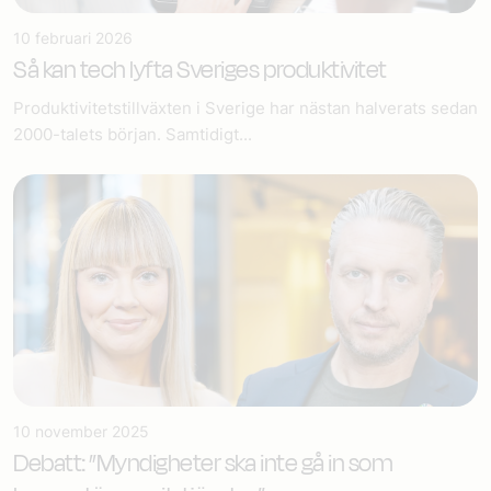
10 februari 2026
Så kan tech lyfta Sveriges produktivitet
Produktivitetstillväxten i Sverige har nästan halverats sedan
2000-talets början. Samtidigt...
10 november 2025
Debatt: ”Myndigheter ska inte gå in som