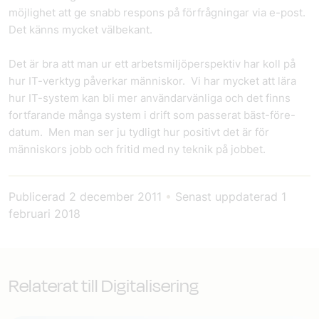
möjlighet att ge snabb respons på förfrågningar via e-post.
Det känns mycket välbekant.
Det är bra att man ur ett arbetsmiljöperspektiv har koll på
hur IT-verktyg påverkar människor. Vi har mycket att lära
hur IT-system kan bli mer användarvänliga och det finns
fortfarande många system i drift som passerat bäst-före-
datum. Men man ser ju tydligt hur positivt det är för
människors jobb och fritid med ny teknik på jobbet.
Publicerad
2 december 2011
•
Senast uppdaterad
1
februari 2018
Relaterat till Digitalisering