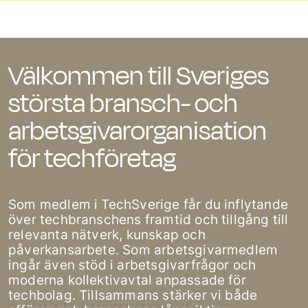
Välkommen till Sveriges
största bransch- och
arbetsgivarorganisation
för techföretag
Som medlem i TechSverige får du inflytande
över techbranschens framtid och tillgång till
relevanta nätverk, kunskap och
påverkansarbete. Som arbetsgivarmedlem
ingår även stöd i arbetsgivarfrågor och
moderna kollektivavtal anpassade för
techbolag. Tillsammans stärker vi både