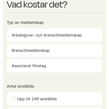
Vad kostar det?
Typ av medlemskap
Arbetsgivar- och branschmedlemskap
Branschmedlemskap
Associerat företag
Antal anställda
Upp till 249 anställda