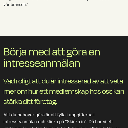
vår bransch.”
Börja med att göra en
intresseanmälan
Vad roligt att du är intresserad av att veta
mer om hur ett medlemskap hos oss kan
stärka ditt företag.
Allt du behöver göra är att fylla i uppgifterna i
intresseanmälan och klicka på ”Skicka in”. Då har vi ett