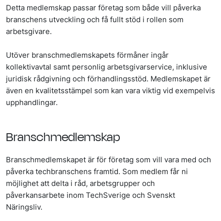
Detta medlemskap passar företag som både vill påverka
branschens utveckling och få fullt stöd i rollen som
arbetsgivare.
Utöver branschmedlemskapets förmåner ingår
kollektivavtal samt personlig arbetsgivarservice, inklusive
juridisk rådgivning och förhandlingsstöd. Medlemskapet är
även en kvalitetsstämpel som kan vara viktig vid exempelvis
upphandlingar.
Branschmedlemskap
Branschmedlemskapet är för företag som vill vara med och
påverka techbranschens framtid. Som medlem får ni
möjlighet att delta i råd, arbetsgrupper och
påverkansarbete inom TechSverige och Svenskt
Näringsliv.