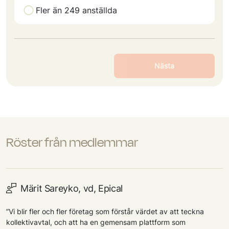
Fler än 249 anställda
Nästa
Röster från medlemmar
Märit Sareyko, vd, Epical
”Vi blir fler och fler företag som förstår värdet av att teckna
kollektivavtal, och att ha en gemensam plattform som