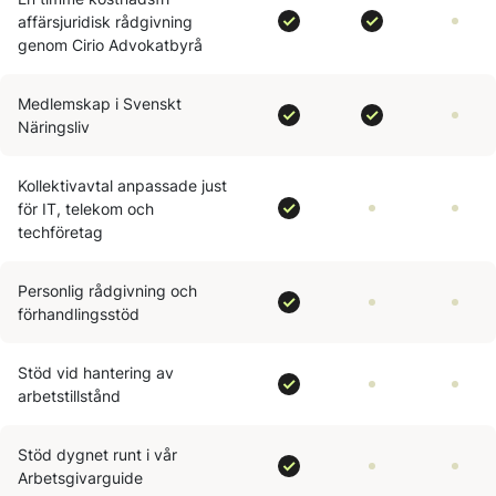
affärsjuridisk rådgivning
genom Cirio Advokatbyrå
Medlemskap i Svenskt
Näringsliv
Kollektivavtal anpassade just
för IT, telekom och
techföretag
Personlig rådgivning och
förhandlingsstöd
Stöd vid hantering av
arbetstillstånd
Stöd dygnet runt i vår
Arbetsgivarguide