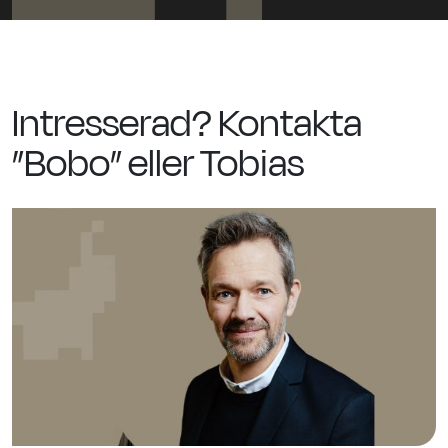
Intresserad? Kontakta
”Bobo” eller Tobias