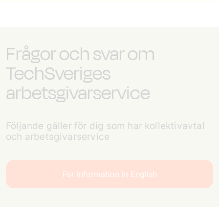
Frågor och svar om
TechSveriges
arbetsgivarservice
Följande gäller för dig som har kollektivavtal
och arbetsgivarservice
For information in English