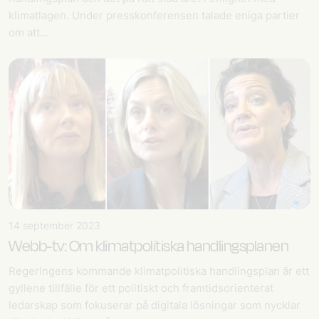
klimatlagen. Under presskonferensen talade eniga partier
om att…
14 september 2023
Webb-tv: Om klimatpolitiska handlingsplanen
Regeringens kommande klimatpolitiska handlingsplan är ett
gyllene tillfälle för ett politiskt och framtidsorienterat
ledarskap som fokuserar på digitala lösningar som nycklar