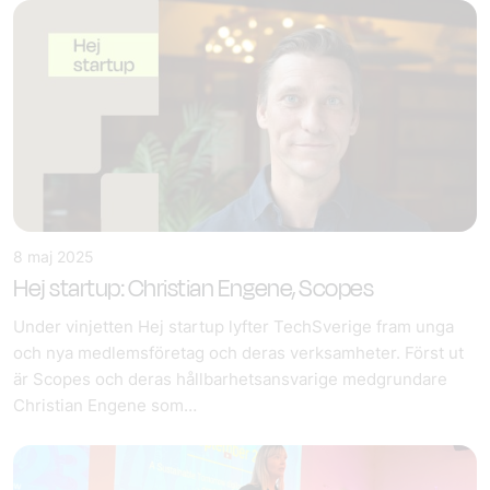
8 maj 2025
Hej startup: Christian Engene, Scopes
Under vinjetten Hej startup lyfter TechSverige fram unga
och nya medlemsföretag och deras verksamheter. Först ut
är Scopes och deras hållbarhetsansvarige medgrundare
Christian Engene som…