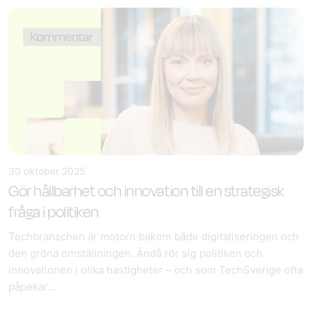
30 oktober 2025
Gör hållbarhet och innovation till en strategisk
fråga i politiken
Techbranschen är motorn bakom både digitaliseringen och
den gröna omställningen. Ändå rör sig politiken och
innovationen i olika hastigheter – och som TechSverige ofta
påpekar…