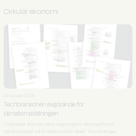
Cirkulär ekonomi
23 januari 2024
Techbranschen avgörande för
klimatomställningen
I måndags diskuterades regeringens klimatpolitiska
handlingsplan på Klimatpolitiska rådet. TechSveriges