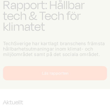
Rapport: Hållbar
tech & Tech för
klimatet
TechSverige har kartlagt branschens främsta
hållbarhetsutmaningar inom klimat- och
miljöområdet samt på det sociala området.
Läs rapporten
Aktuellt