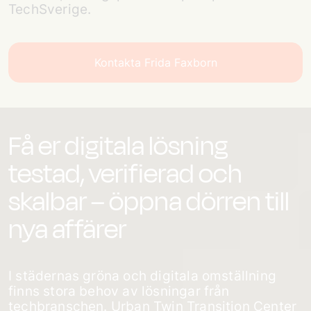
TechSverige.
Kontakta Frida Faxborn
Få er digitala lösning
testad, verifierad och
skalbar – öppna dörren till
nya affärer
I städernas gröna och digitala omställning
finns stora behov av lösningar från
techbranschen. Urban Twin Transition Center