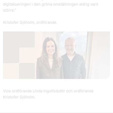
digitaliseringen i den gröna omställningen aldrig varit
större.”
Kristofer Sjöholm, ordförande.
Vice ordförande Linda Ingolfsdottir och ordförande
Kristofer Sjöholm.