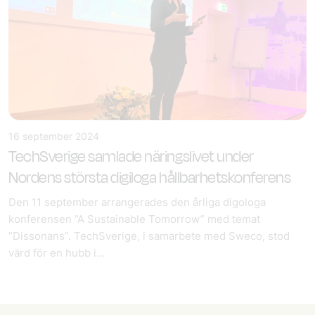
16 september 2024
TechSverige samlade näringslivet under
Nordens största digiloga hållbarhetskonferens
Den 11 september arrangerades den årliga digologa
konferensen ”A Sustainable Tomorrow” med temat
”Dissonans”. TechSverige, i samarbete med Sweco, stod
värd för en hubb i…