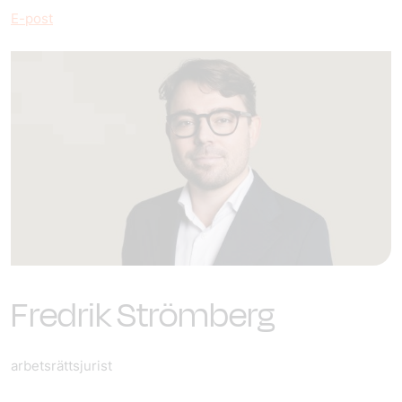
E-post
Fredrik Strömberg
arbetsrättsjurist