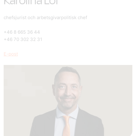
Karolina Löf
chefsjurist och arbetsgivarpolitisk chef
+46 8 665 36 44
+46 70 302 32 31
E-post