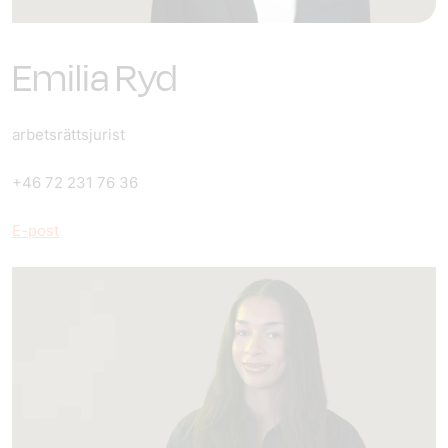
Emilia Ryd
arbetsrättsjurist
+46 72 231 76 36
E-post