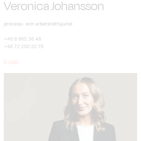
Veronica Johansson
process- och arbetsrättsjurist
+46 8 665 36 48
+46 72 200 20 76
E-post