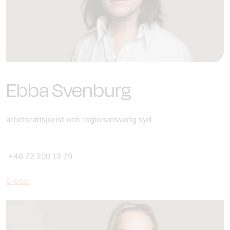
Ebba Svenburg
arbetsrättsjuris
t
och regionansvarig syd
+46 72 200 13 79
E-post