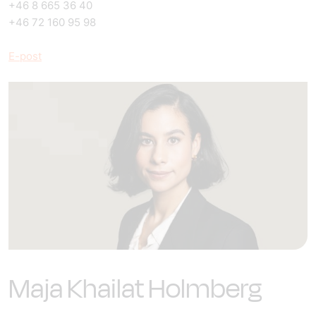
+46 8 665 36 40
+46 72 160 95 98
E-post
Maja Khailat Holmberg