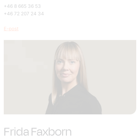
+46 8 665 36 53
+46 72 207 24 34
E-post
Frida Faxborn