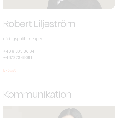
Robert Liljeström
näringspolitisk expert
+46 8 665 36 64
+46727349091
E-post
Kommunikation