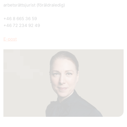
arbetsrättsjurist (föräldraledig)
+46 8 665 36 59
+46 72 234 92 49
E-post