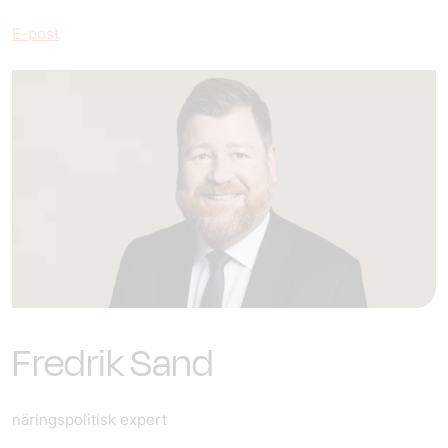
E-post
Fredrik Sand
näringspolitisk expert