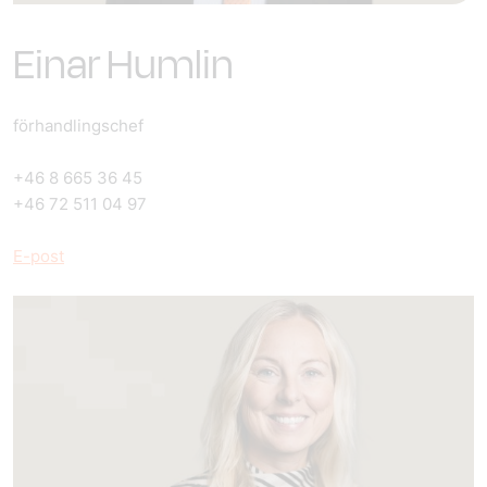
Einar Humlin
förhandlingschef
+46 8 665 36 45
+46 72 511 04 97
E-post