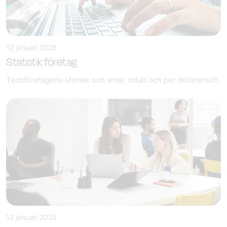
12 januari 2026
Statistik företag
Techföretagens storlek och antal, totalt och per delbransch.
12 januari 2025