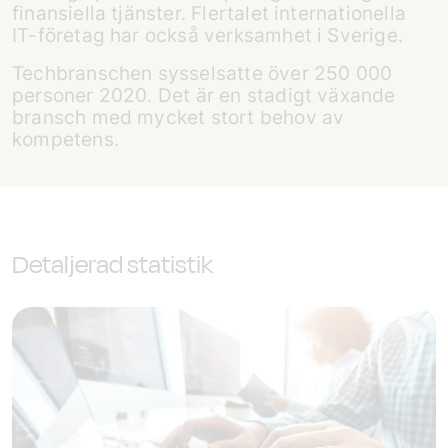
finansiella tjänster. Flertalet internationella
IT-företag har också verksamhet i Sverige.
Tech­branschen sysselsatte över 250 000
personer 2020. Det är en stadigt växande
bransch med mycket stort behov av
kompetens.
Detaljerad statistik