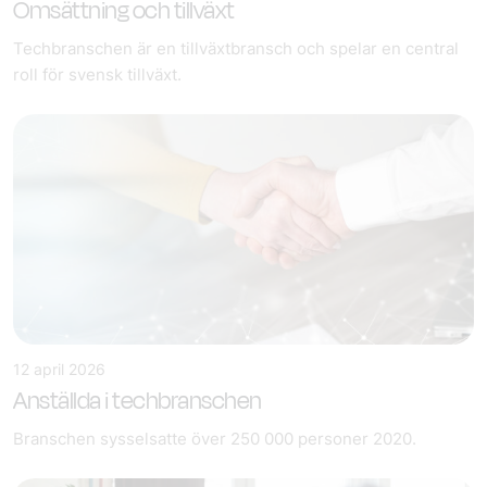
Omsättning och tillväxt
Techbranschen är en tillväxtbransch och spelar en central
roll för svensk tillväxt.
12 april 2026
Anställda i techbranschen
Branschen sysselsatte över 250 000 personer 2020.