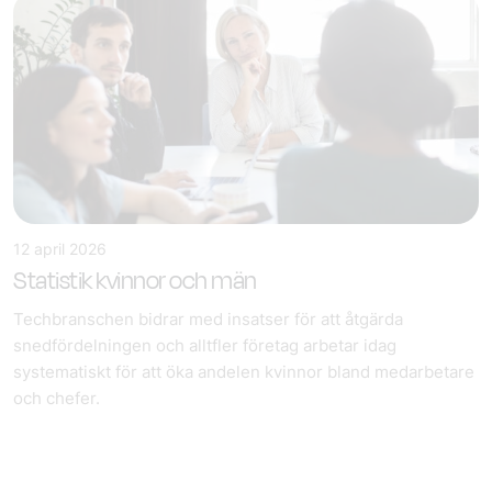
12 april 2026
Statistik kvinnor och män
Techbranschen bidrar med insatser för att åtgärda
snedfördelningen och alltfler företag arbetar idag
systematiskt för att öka andelen kvinnor bland medarbetare
och chefer.