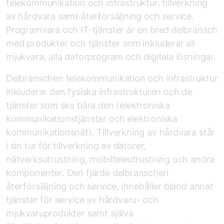
telekommunikation och infrastruktur, tillverkning
av hårdvara samt återförsäljning och service.
Programvara och IT-tjänster är en bred delbransch
med produkter och tjänster som inkluderar all
mjukvara, alla datorprogram och digitala lösningar.
Del­branschen telekommunikation och infrastruktur
inkluderar den fysiska infrastrukturen och de
tjänster som ska bära den (elektroniska
kommunikationstjänster och elektroniska
kommunikationsnät). Tillverkning av hårdvara står
i sin tur för tillverkning av datorer,
nätverksutrustning, mobilteleutrustning och andra
komponenter. Den fjärde del­branschen
återförsäljning och service, innehåller bland annat
tjänster för service av hårdvaru- och
mjukvaruprodukter samt själva