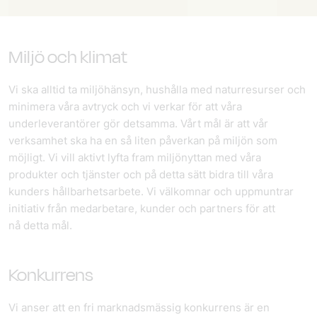
Miljö och klimat
Vi ska alltid ta miljöhänsyn, hushålla med naturresurser och
minimera våra avtryck och vi verkar för att våra
underleverantörer gör detsamma. Vårt mål är att vår
verksamhet ska ha en så liten påverkan på miljön som
möjligt. Vi vill aktivt lyfta fram miljönyttan med våra
produkter och tjänster och på detta sätt bidra till våra
kunders hållbarhetsarbete. Vi välkomnar och uppmuntrar
initiativ från medarbetare, kunder och partners för att
nå detta mål.
Konkurrens
Vi anser att en fri marknadsmässig konkurrens är en