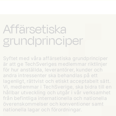
Affärsetiska
grundprinciper
Syftet med våra affärsetiska grundprinciper
är att ge TechSveriges medlemmar riktlinjer
för hur anställda, leverantörer, kunder och
andra intressenter ska behandlas på ett
lagenligt, rättvist och etiskt acceptabelt sätt.
Vi, medlemmar i TechSverige, ska bidra till en
hållbar utveckling och utgår i vår verksamhet
från befintliga internationella och nationella
överenskommelser och konventioner samt
nationella lagar och förordningar.