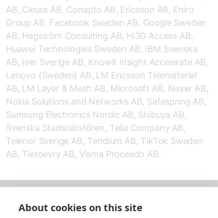
AB, Cleura AB, Conapto AB, Ericsson AB, Eniro
Group AB, Facebook Sweden AB, Google Sweden
AB, Hagström Consulting AB, Hi3G Access AB,
Huawei Technologies Sweden AB, IBM Svenska
AB, Iver Sverige AB, Knowit Insight Accelerate AB,
Lenovo (Sweden) AB, LM Ericsson Telematerial
AB, LM Layer & Mesh AB, Microsoft AB, Nexer AB,
Nokia Solutions and Networks AB, Safespring AB,
Samsung Electronics Nordic AB, Shibuya AB,
Svenska Stadsnätsfören, Telia Company AB,
Telenor Sverige AB, Tendium AB, TikTok Sweden
AB, Tietoevry AB, Visma Proceedo AB.
About cookies on this site
Om oss