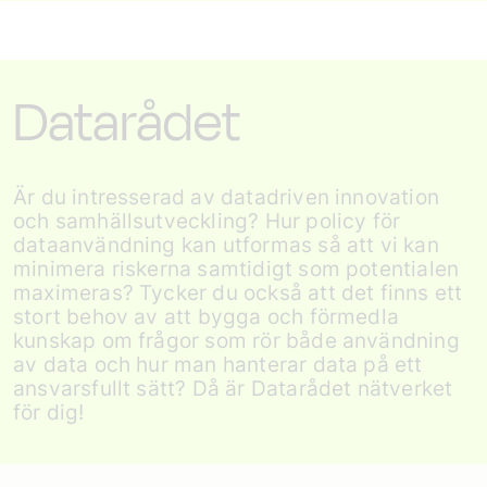
Datarådet
Är du intresserad av datadriven innovation
och samhällsutveckling? Hur policy för
dataanvändning kan utformas så att vi kan
minimera riskerna samtidigt som potentialen
maximeras? Tycker du också att det finns ett
stort behov av att bygga och förmedla
kunskap om frågor som rör både användning
av data och hur man hanterar data på ett
ansvarsfullt sätt? Då är Datarådet nätverket
för dig!