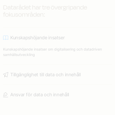
Datarådet har tre övergripande
fokusområden:
Kunskapshöjande insatser
Kunskapshöjande insatser om digitalisering och datadriven
samhällsutveckling
Tillgänglighet till data och innehåll
Ansvar för data och innehåll