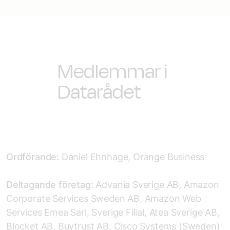
Medlemmar i
Datarådet
Ordförande:
Daniel Ehnhage, Orange Business
Deltagande företag:
Advania Sverige AB, Amazon
Corporate Services Sweden AB, Amazon Web
Services Emea Sarl, Sverige Filial, Atea Sverige AB,
Blocket AB, Buytrust AB, Cisco Systems (Sweden)