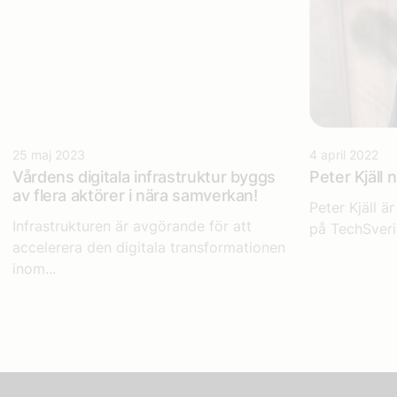
25 maj 2023
4 april 2022
Vårdens digitala infrastruktur​
byggs
Peter Kjäll 
av flera aktörer i nära samverkan!
Peter Kjäll ä
Infrastrukturen är avgörande för att
på TechSveri
accelerera den digitala transformationen
inom...