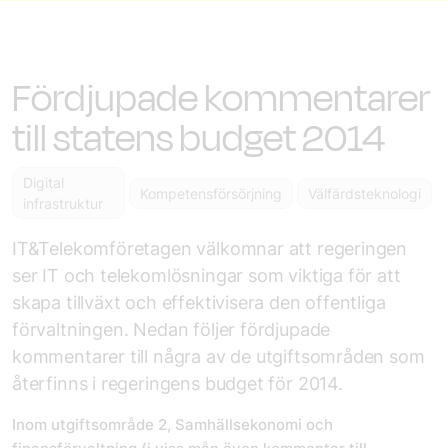
Fördjupade kommentarer
till statens budget 2014
Digital
Kompetensförsörjning
Välfärdsteknologi
infrastruktur
IT&Telekomföretagen välkomnar att regeringen
ser IT och telekomlösningar som viktiga för att
skapa tillväxt och effektivisera den offentliga
förvaltningen. Nedan följer fördjupade
kommentarer till några av de utgiftsområden som
återfinns i regeringens budget för 2014.
Inom utgiftsområde 2, Samhällsekonomi och