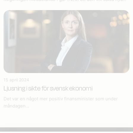
15 april 2024
Ljusning i sikte för svensk ekonomi
Det var en något mer positiv finansminister som under
måndagen...