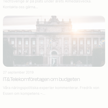
TechSverige är på plats under årets Almedalsvecka.
Kontakta oss gärna...
27 september 2019
IT&Telekomföretagen om budgeten
Våra näringspolitiska experter kommenterar. Fredrik von
Essen om kompetens –...