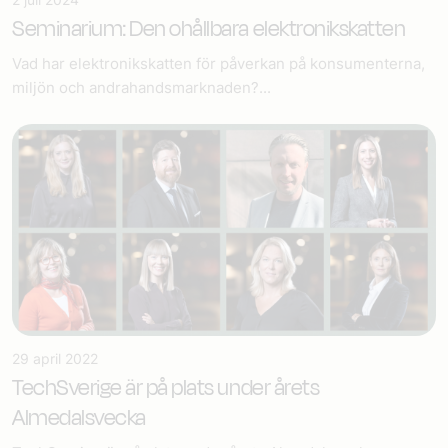
Seminarium: Den ohållbara elektronikskatten
Vad har elektronikskatten för påverkan på konsumenterna,
miljön och andrahandsmarknaden?...
29 april 2022
TechSverige är på plats under årets
Almedalsvecka