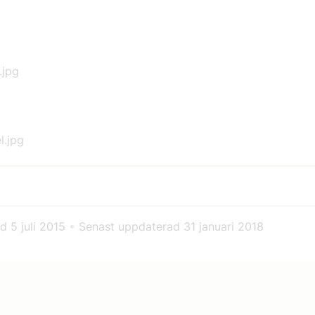
ad
5 juli 2015
•
Senast uppdaterad
31 januari 2018