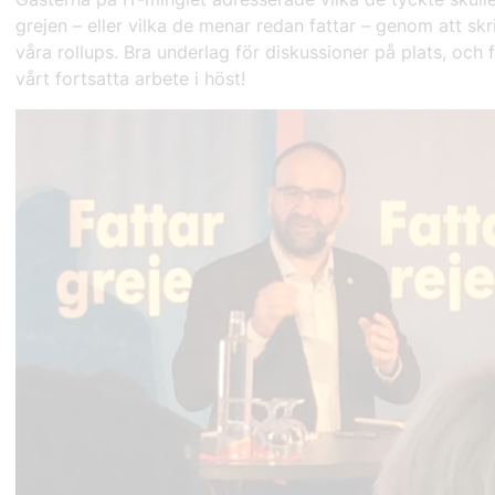
grejen – eller vilka de menar redan fattar – genom att skr
våra rollups. Bra underlag för diskussioner på plats, och 
vårt fortsatta arbete i höst!