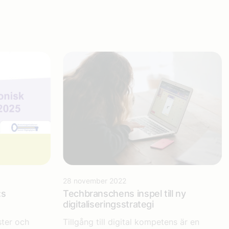
28 november 2022
:s
Techbranschens inspel till ny
digitaliseringsstrategi
ster och
Tillgång till digital kompetens är en