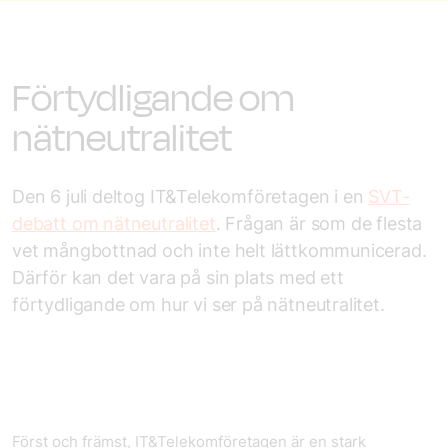
Förtydligande om
nätneutralitet
Den 6 juli deltog IT&Telekomföretagen i en
SVT-
debatt om nätneutralitet
. Frågan är som de flesta
vet mångbottnad och inte helt lättkommunicerad.
Därför kan det vara på sin plats med ett
förtydligande om hur vi ser på nätneutralitet.
Först och främst, IT&Telekomföretagen är en stark