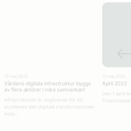
25 maj 2023
12 maj 2022
Vårdens digitala infrastruktur​
byggs
April 2022
av flera aktörer i nära samverkan!
Den 1 april 
Infrastrukturen är avgörande för att
Finansinspek
accelerera den digitala transformationen
inom...