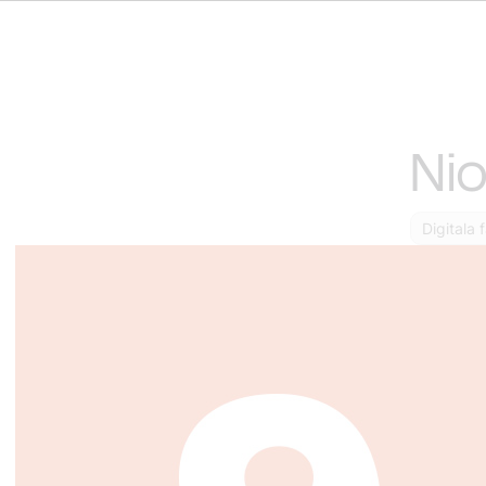
Nio
Digitala 