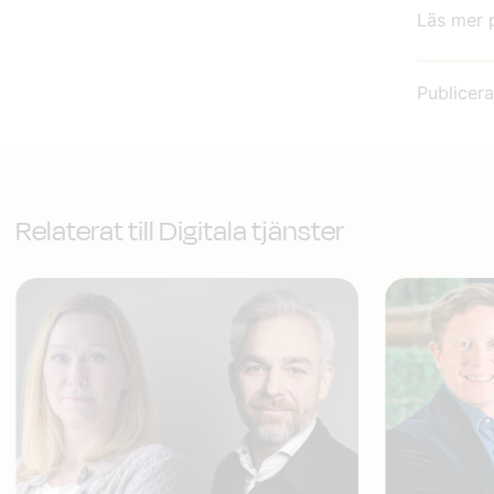
Läs mer
Publicer
Relaterat till Digitala tjänster