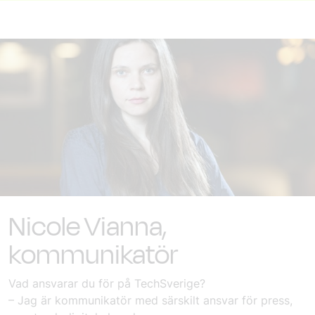
Nicole Vianna,
kommunikatör
Vad ansvarar du för på TechSverige?
– Jag är kommunikatör med särskilt ansvar för press,