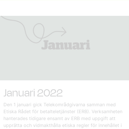
Januari 2022
Den 1 januari
gick Telekområdgivarna samman med
Etiska Rådet för betalteletjänster (ERB)
. Verksamheten
hanterades tidigare ensamt av ERB med uppgift att
upprätta och vidmakthålla etiska regler för innehållet i