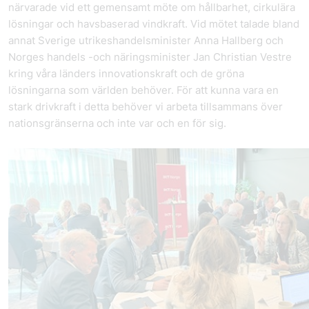
närvarade vid ett gemensamt möte om hållbarhet, cirkulära
lösningar och havsbaserad vindkraft. Vid mötet talade bland
annat Sverige utrikeshandelsminister Anna Hallberg och
Norges handels -och näringsminister Jan Christian Vestre
kring våra länders innovationskraft och de gröna
lösningarna som världen behöver. För att kunna vara en
stark drivkraft i detta behöver vi arbeta tillsammans över
nationsgränserna och inte var och en för sig.