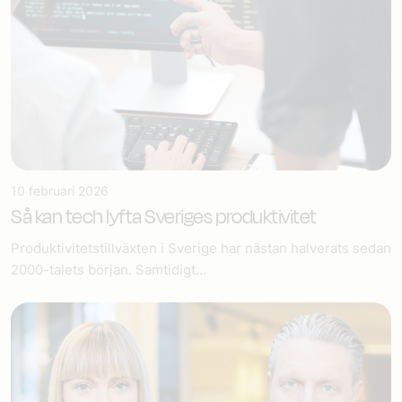
10 februari 2026
Så kan tech lyfta Sveriges produktivitet
Produktivitetstillväxten i Sverige har nästan halverats sedan
2000-talets början. Samtidigt...