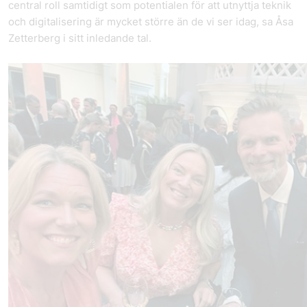
central roll samtidigt som potentialen för att utnyttja teknik
och digitalisering är mycket större än de vi ser idag, sa Åsa
Zetterberg i sitt inledande tal.