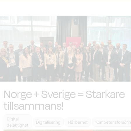
Norge + Sverige = Starkare
tillsammans!
Digital
Digitalisering
Hållbarhet
Kompetensförsörjn
delaktighet