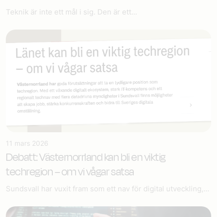
Teknik är inte ett mål i sig. Den är ett...
11 mars 2026
Debatt: Västernorrland kan bli en viktig
techregion – om vi vågar satsa
Sundsvall har vuxit fram som ett nav för digital utveckling,...