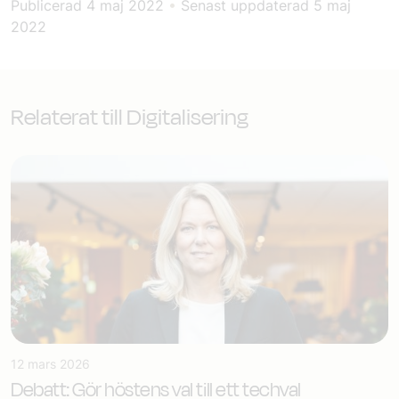
Publicerad
4 maj 2022
•
Senast uppdaterad
5 maj
2022
Relaterat till Digitalisering
12 mars 2026
Debatt: Gör höstens val till ett techval