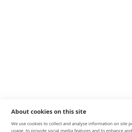
About cookies on this site
We use cookies to collect and analyse information on site
usage, to provide social media features and to enhance an