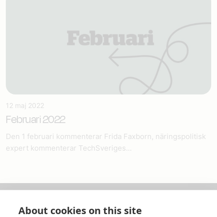
12 maj 2022
Februari 2022
Den 1 februari kommenterar Frida Faxborn, näringspolitisk
expert kommenterar TechSveriges...
About cookies on this site