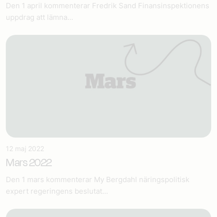
Den 1 april kommenterar Fredrik Sand Finansinspektionens
uppdrag att lämna...
12 maj 2022
Mars 2022
Den 1 mars kommenterar My Bergdahl näringspolitisk
expert regeringens beslutat...