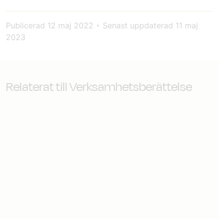
Publicerad
12 maj 2022
•
Senast uppdaterad
11 maj
2023
Relaterat till Verksamhetsberättelse