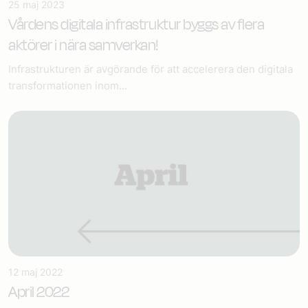
25 maj 2023
Vårdens digitala infrastruktur​
byggs av flera
aktörer i nära samverkan!
Infrastrukturen är avgörande för att accelerera den digitala
transformationen inom...
12 maj 2022
April 2022