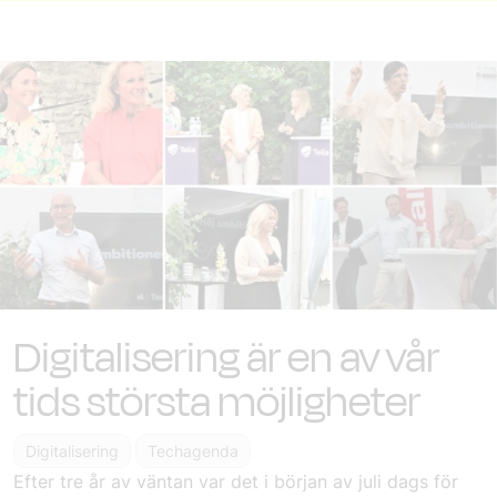
Digitalisering är en av vår
tids största möjligheter
Digitalisering
Techagenda
Efter tre år av väntan var det i början av juli dags för