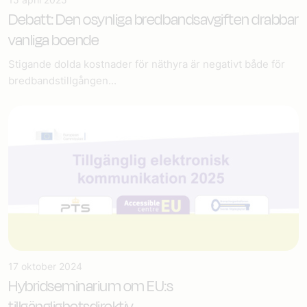
Debatt: Den osynliga bredbandsavgiften drabbar
vanliga boende
Stigande dolda kostnader för näthyra är negativt både för
bredbandstillgången...
17 oktober 2024
Hybridseminarium om EU:s
tillgänglighetsdirektiv