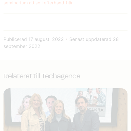
seminarium att se i efterhand här
.
Publicerad
17 augusti 2022
•
Senast uppdaterad
28
september 2022
Relaterat till Techagenda