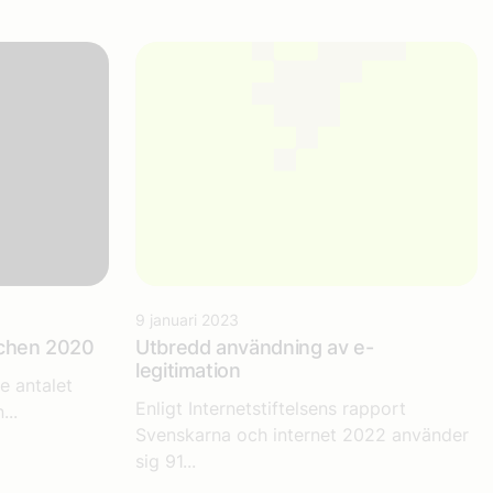
9 januari 2023
schen 2020
Utbredd användning av e-
legitimation
e antalet
Enligt Internetstiftelsens rapport
...
Svenskarna och internet 2022 använder
sig 91...