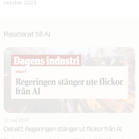
oktober 2023
Relaterat till AI
22 maj 2026
Debatt: Regeringen stänger ut flickor från AI