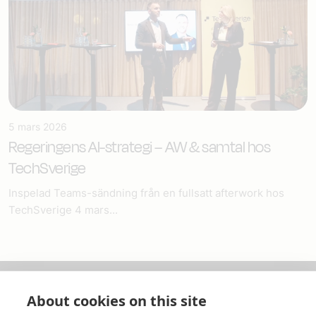
5 mars 2026
Regeringens AI-strategi – AW & samtal hos
TechSverige
Inspelad Teams-sändning från en fullsatt afterwork hos
TechSverige 4 mars...
About cookies on this site
Om oss