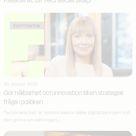
30 oktober 2025
Gör hållbarhet och innovation till en strategisk
fråga i politiken
Techbranschen är motorn bakom både digitaliseringen och
den gröna omställningen....