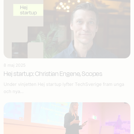
8 maj 2025
Hej startup: Christian Engene, Scopes
Under vinjetten Hej startup lyfter TechSverige fram unga
och nya...