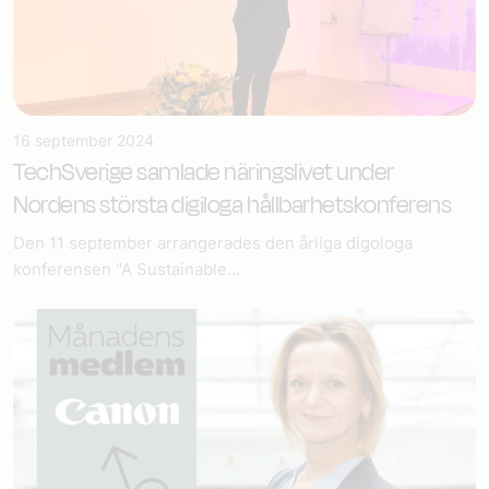
16 september 2024
TechSverige samlade näringslivet under
Nordens största digiloga hållbarhetskonferens
Den 11 september arrangerades den årliga digologa
konferensen "A Sustainable...