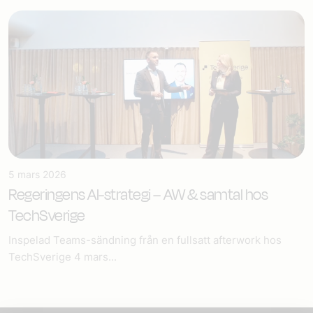
5 mars 2026
Regeringens AI-strategi – AW & samtal hos
TechSverige
Inspelad Teams-sändning från en fullsatt afterwork hos
TechSverige 4 mars...