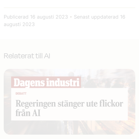
Publicerad
16 augusti 2023
•
Senast uppdaterad
16
augusti 2023
Relaterat till AI