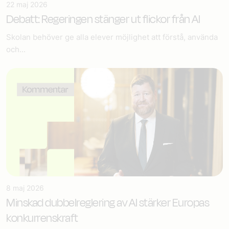
22 maj 2026
Debatt: Regeringen stänger ut flickor från AI
Skolan behöver ge alla elever möjlighet att förstå, använda
och...
8 maj 2026
Minskad dubbelreglering av AI stärker Europas
konkurrenskraft