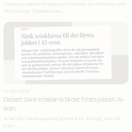
Tunga europeiska företag som Ericsson och Siemens samt
TechSverige, Digitaleurope...
11 mars 2026
Debatt: Sänk trösklarna till det första jobbet i AI-
eran
AI har stor värdeskapande potential för Sverige, men då
krävs...