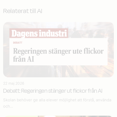
Relaterat till AI
22 maj 2026
Debatt: Regeringen stänger ut flickor från AI
Skolan behöver ge alla elever möjlighet att förstå, använda
och...