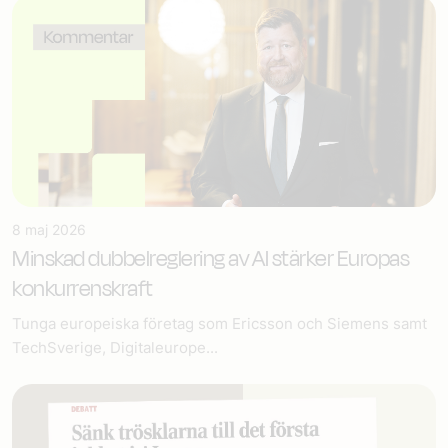
8 maj 2026
Minskad dubbelreglering av AI stärker Europas
konkurrenskraft
Tunga europeiska företag som Ericsson och Siemens samt
TechSverige, Digitaleurope...