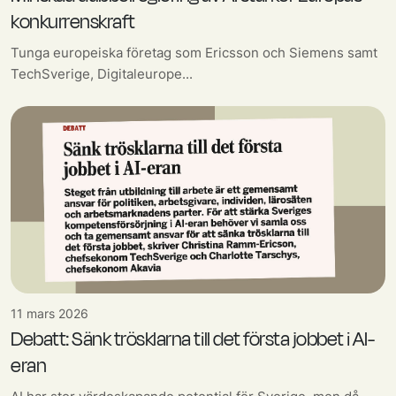
konkurrenskraft
Tunga europeiska företag som Ericsson och Siemens samt
TechSverige, Digitaleurope...
11 mars 2026
Debatt: Sänk trösklarna till det första jobbet i AI-
eran