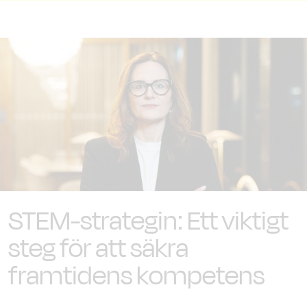
STEM-strategin: Ett viktigt
steg för att säkra
framtidens kompetens