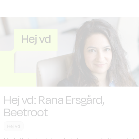
Hej vd: Rana Ersgård,
Beetroot
Hej vd