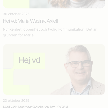
30 oktober 2025
Hej vd: Maria Wasing, Axiell
Nyfikenhet, öppenhet och tydlig kommunikation. Det är
grunden för Maria...
23 oktober 2025
Hej vd: Jesper Söderqvist, CGM