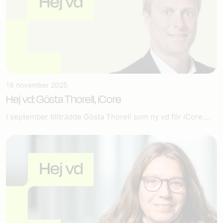
19 november 2025
Hej vd: Gösta Thorell, iCore
I september tillträdde Gösta Thorell som ny vd för iCore....