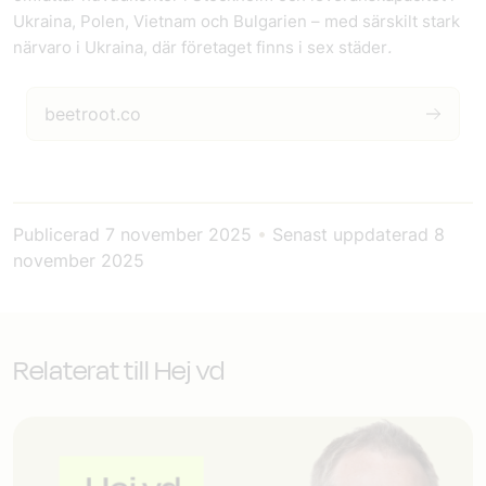
Ukraina, Polen, Vietnam och Bulgarien – med särskilt stark
närvaro i Ukraina, där företaget finns i sex städer
.
beetroot.co
Publicerad
7 november 2025
•
Senast uppdaterad
8
november 2025
Relaterat till Hej vd