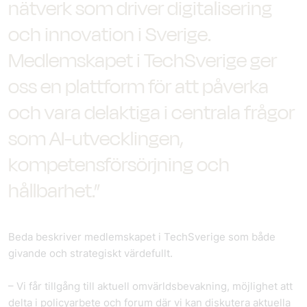
nätverk som driver digitalisering
och innovation i Sverige.
Medlemskapet i TechSverige ger
oss en plattform för att påverka
och vara delaktiga i centrala frågor
som AI-utvecklingen,
kompetensförsörjning och
hållbarhet.”
Beda beskriver medlemskapet i TechSverige som både
givande och strategiskt värdefullt.
– Vi får tillgång till aktuell omvärldsbevakning, möjlighet att
delta i policyarbete och forum där vi kan diskutera aktuella