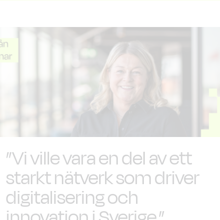
”Vi ville vara en del av ett
starkt nätverk som driver
digitalisering och
innovation i Sverige.”