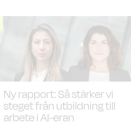
Ny rapport: Så stärker vi
steget från utbildning till
arbete i AI-eran