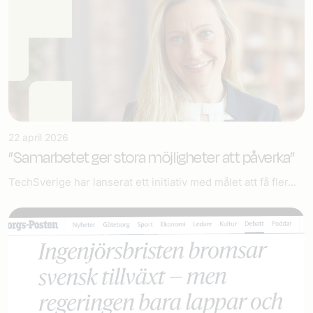
22 april 2026
”Samarbetet ger stora möjligheter att påverka”
TechSverige har lanserat ett initiativ med målet att få fler...