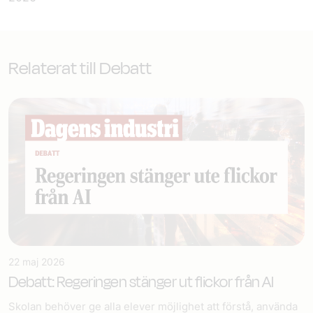
Relaterat till Debatt
22 maj 2026
Debatt: Regeringen stänger ut flickor från AI
Skolan behöver ge alla elever möjlighet att förstå, använda