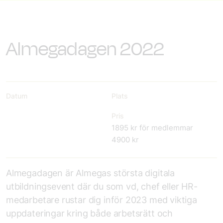
Almegadagen 2022
Datum
Plats
Pris
1895 kr för medlemmar
4900 kr
Almegadagen är Almegas största digitala
utbildningsevent där du som vd, chef eller HR-
medarbetare rustar dig inför 2023 med viktiga
uppdateringar kring både arbetsrätt och