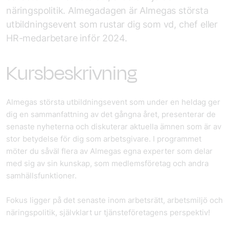
näringspolitik. Almegadagen är Almegas största
utbildningsevent som rustar dig som vd, chef eller
HR-medarbetare inför 2024.
Kursbeskrivning
Almegas största utbildningsevent som under en heldag ger
dig en sammanfattning av det gångna året, presenterar de
senaste nyheterna och diskuterar aktuella ämnen som är av
stor betydelse för dig som arbetsgivare. I programmet
möter du såväl flera av Almegas egna experter som delar
med sig av sin kunskap, som medlemsföretag och andra
samhällsfunktioner.
Fokus ligger på det senaste inom arbetsrätt, arbetsmiljö och
näringspolitik, självklart ur tjänsteföretagens perspektiv!