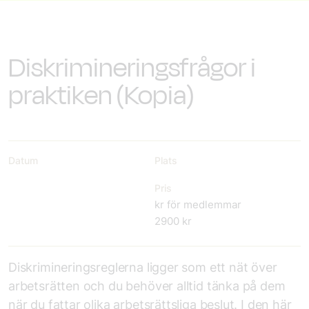
Diskrimineringsfrågor i
praktiken (Kopia)
Datum
Plats
Pris
kr för medlemmar
2900 kr
Diskrimineringsreglerna ligger som ett nät över
arbetsrätten och du behöver alltid tänka på dem
när du fattar olika arbetsrättsliga beslut. I den här