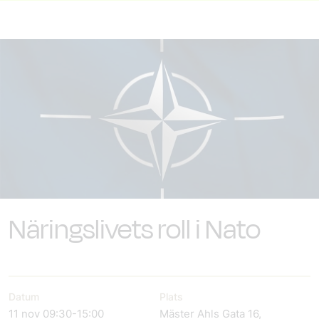
Näringslivets roll i Nato
Datum
Plats
11 nov 09:30-15:00
Mäster Ahls Gata 16,