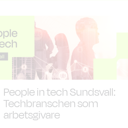
People in tech Sundsvall:
Techbranschen som
arbetsgivare