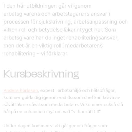
I den här utbildningen går vi igenom
arbetsgivarens och arbetstagarens ansvar i
processen för sjukskrivning, arbetsanpassning och
vilken roll och betydelse läkarintyget har. Som
arbetsgivare har du inget rehabiliteringsansvar,
men det är en viktig roll i medarbetarens
rehabilitering – vi förklarar.
Kursbeskrivning
Anders Karlsson
, expert i arbetsmiljö och hälsofrågor,
kommer guida dig igenom vad du som chef kan kräva av
såväl läkare såväl som medarbetare. Vi kommer också slå
hål på en och annan myt om vad ”vi har rätt till”.
Under dagen kommer vi att gå igenom frågor som