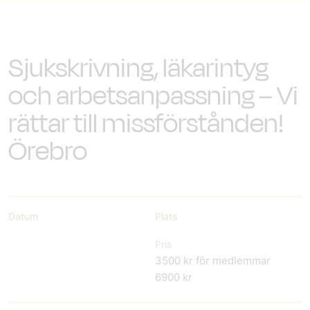
Sjukskrivning, läkarintyg
och arbetsanpassning – Vi
rättar till missförstånden!
Örebro
Datum
Plats
Pris
3500 kr för medlemmar
6900 kr