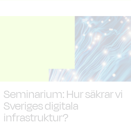
Seminarium: Hur säkrar vi
Sveriges digitala
infrastruktur?