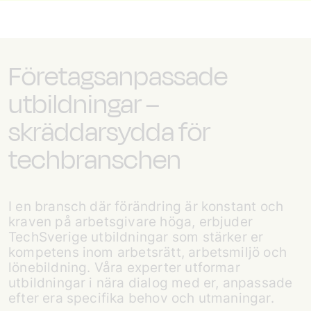
Företagsanpassade
utbildningar –
skräddarsydda för
techbranschen
I en bransch där förändring är konstant och
kraven på arbetsgivare höga, erbjuder
TechSverige utbildningar som stärker er
kompetens inom arbetsrätt, arbetsmiljö och
lönebildning. Våra experter utformar
utbildningar i nära dialog med er, anpassade
efter era specifika behov och utmaningar.