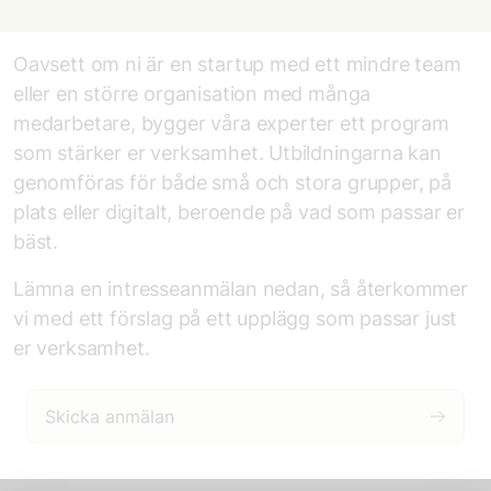
Oavsett om ni är en startup med ett mindre team
eller en större organisation med många
medarbetare, bygger våra experter ett program
som stärker er verksamhet. Utbildningarna kan
genomföras för både små och stora grupper, på
plats eller digitalt, beroende på vad som passar er
bäst.
Lämna en intresseanmälan nedan, så återkommer
vi med ett förslag på ett upplägg som passar just
er verksamhet.
Skicka anmälan