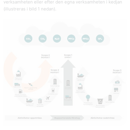
verksamheten eller efter den egna verksamheten i kedjan
(illustreras i bild 1 nedan).