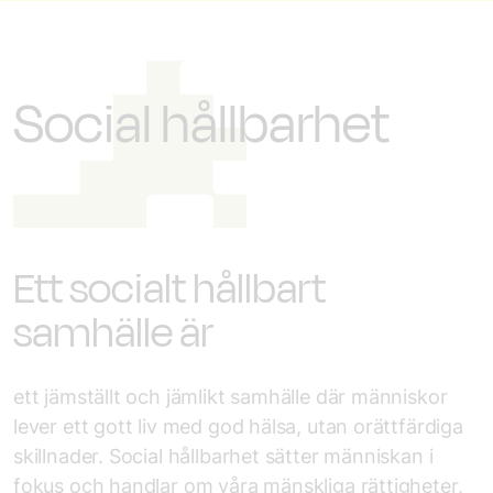
Social hållbarhet
Ett socialt hållbart
samhälle är
ett jämställt och jämlikt samhälle där människor
lever ett gott liv med god hälsa, utan orättfärdiga
skillnader. Social hållbarhet sätter människan i
fokus och handlar om våra mänskliga rättigheter,