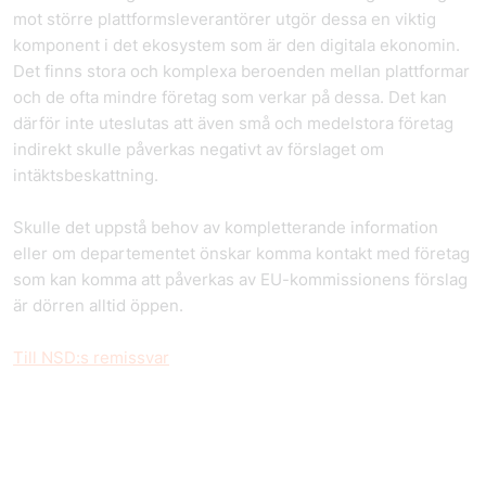
mot större plattformsleverantörer utgör dessa en viktig
komponent i det ekosystem som är den digitala ekonomin.
Det finns stora och komplexa beroenden mellan plattformar
och de ofta mindre företag som verkar på dessa. Det kan
därför inte uteslutas att även små och medelstora företag
indirekt skulle påverkas negativt av förslaget om
intäktsbeskattning.
Skulle det uppstå behov av kompletterande information
eller om departementet önskar komma kontakt med företag
som kan komma att påverkas av EU-kommissionens förslag
är dörren alltid öppen.
Till NSD:s remissvar