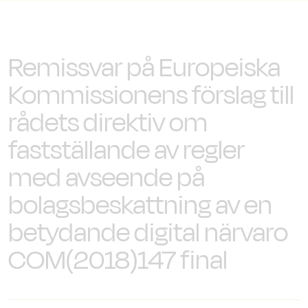
Remissvar på Europeiska
Kommissionens förslag till
rådets direktiv om
fastställande av regler
med avseende på
bolagsbeskattning av en
betydande digital närvaro
COM(2018)147 final