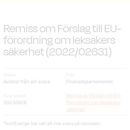
Remiss om Förslag till EU-
förordning om leksakers
säkerhet (2022/02631)
Status
Från
Avstod från att svara
Finansdepartementet
Remiss av förslag till EU-
Svar senast
20230928
förordning om leksakers
säkerhet
TechSverige har valt att inte svara på remissen.