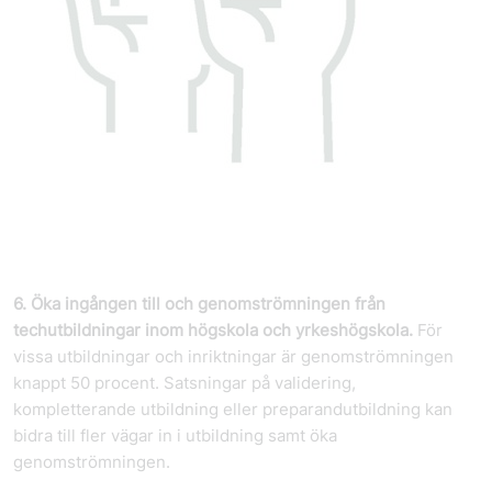
6. Öka ingången till och genomströmningen från
techutbildningar inom högskola och yrkeshögskola.
För
vissa utbildningar och inriktningar är genomströmningen
knappt 50 procent. Satsningar på validering,
kompletterande utbildning eller preparand­utbildning kan
bidra till fler vägar in i utbildning samt öka
genomströmningen.