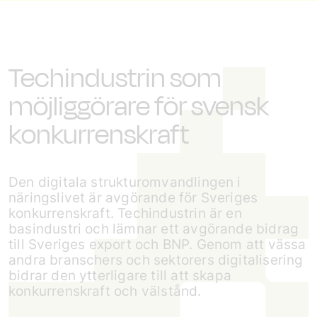
Techindustrin som
möjliggörare för svensk
konkurrenskraft
Den digitala strukturomvandlingen i
näringslivet är avgörande för Sveriges
konkurrenskraft. Techindustrin är en
basindustri och lämnar ett avgörande bidrag
till Sveriges export och BNP. Genom att vässa
andra branschers och sektorers digitalisering
bidrar den ytterligare till att skapa
konkurrenskraft och välstånd.