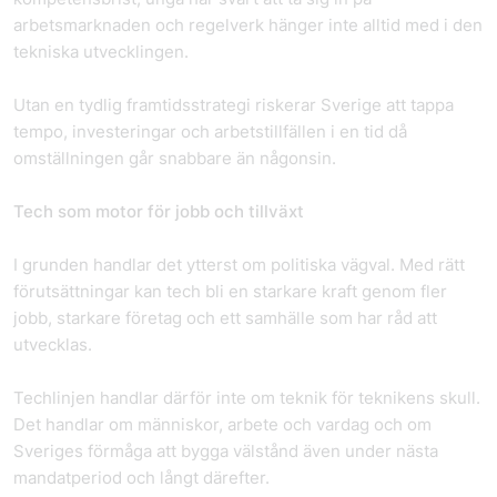
arbetsmarknaden och regelverk hänger inte alltid med i den
tekniska utvecklingen.
Utan en tydlig framtidsstrategi riskerar Sverige att tappa
tempo, investeringar och arbetstillfällen i en tid då
omställningen går snabbare än någonsin.
Tech som motor för jobb och tillväxt
I grunden handlar det ytterst om politiska vägval. Med rätt
förutsättningar kan tech bli en starkare kraft genom fler
jobb, starkare företag och ett samhälle som har råd att
utvecklas.
Techlinjen handlar därför inte om teknik för teknikens skull.
Det handlar om människor, arbete och vardag och om
Sveriges förmåga att bygga välstånd även under nästa
mandatperiod och långt därefter.