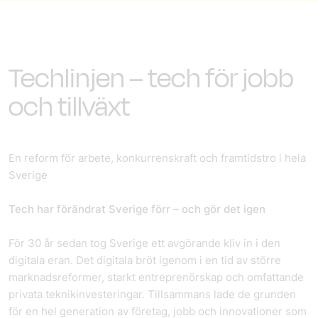
Techlinjen – tech för jobb
och tillväxt
En reform för arbete, konkurrenskraft och framtidstro i hela
Sverige
Tech har förändrat Sverige förr – och gör det igen
För 30 år sedan tog Sverige ett avgörande kliv in i den
digitala eran. Det digitala bröt igenom i en tid av större
marknadsreformer, starkt entreprenörskap och omfattande
privata teknikinvesteringar. Tillsammans lade de grunden
för en hel generation av företag, jobb och innovationer som