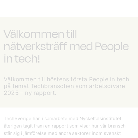
Välkommen till
nätverksträff med People
in tech!
Välkommen till höstens första People in tech
på temat Techbranschen som arbetsgivare
2025 – ny rapport.
TechSverige har, i samarbete med Nyckeltalsinstitutet,
återigen tagit fram en rapport som visar hur vår bransch
står sig i jämförelse med andra sektorer inom svenskt