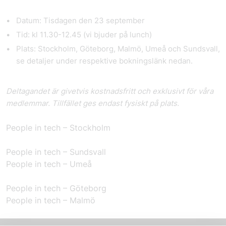
Datum:
Tisdagen den 23 september
Tid:
kl 11.30-12.45 (vi bjuder på lunch)
Plats:
Stockholm, Göteborg, Malmö, Umeå och Sundsvall,
se detaljer under respektive bokningslänk nedan.
Deltagandet är givetvis kostnadsfritt och exklusivt för våra
medlemmar. Tillfället ges endast fysiskt på plats.
People in tech – Stockholm
People in tech – Sundsvall
People in tech – Umeå
People in tech – Göteborg
People in tech – Malmö