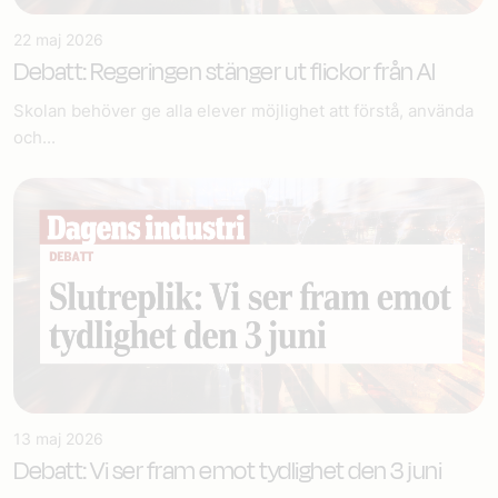
22 maj 2026
Debatt: Regeringen stänger ut flickor från AI
Skolan behöver ge alla elever möjlighet att förstå, använda
och...
13 maj 2026
Debatt: Vi ser fram emot tydlighet den 3 juni