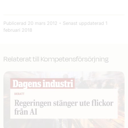
Publicerad
20 mars 2012
•
Senast uppdaterad
1
februari 2018
Relaterat till Kompetensförsörjning