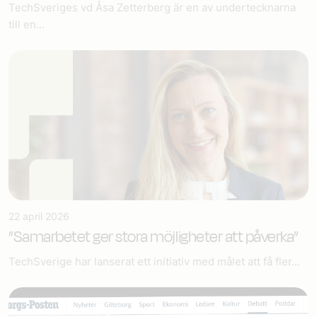
TechSveriges vd Åsa Zetterberg är en av undertecknarna
till en...
22 april 2026
”Samarbetet ger stora möjligheter att påverka”
TechSverige har lanserat ett initiativ med målet att få fler...