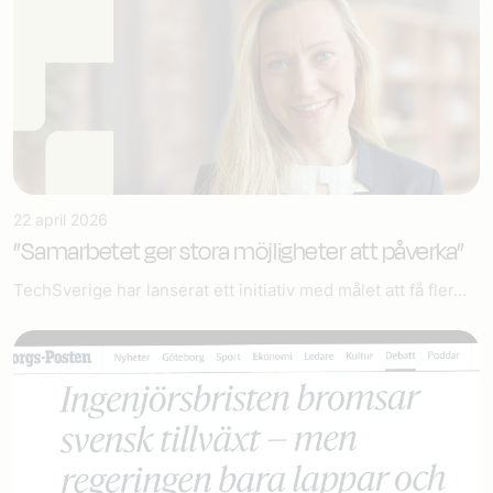
22 april 2026
”Samarbetet ger stora möjligheter att påverka”
TechSverige har lanserat ett initiativ med målet att få fler...