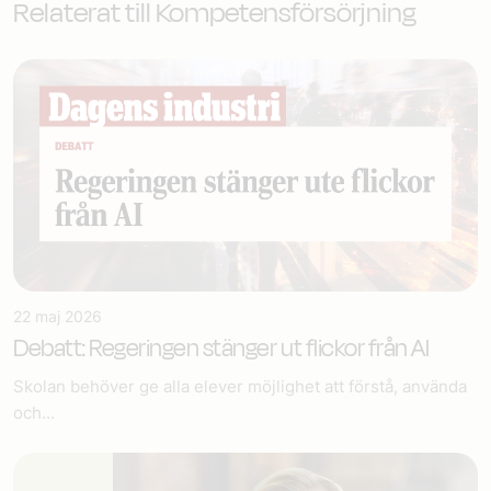
Relaterat till Kompetensförsörjning
22 maj 2026
Debatt: Regeringen stänger ut flickor från AI
Skolan behöver ge alla elever möjlighet att förstå, använda
och...