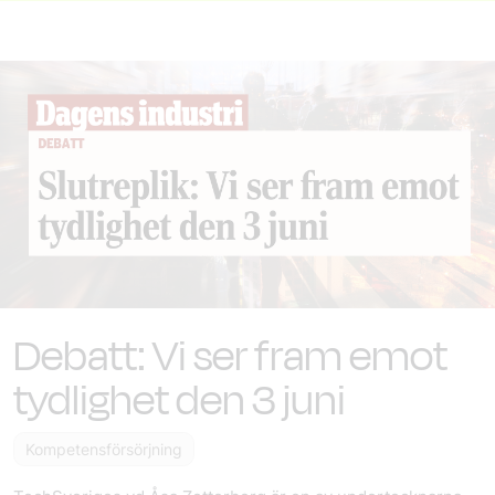
Debatt: Vi ser fram emot
tydlighet den 3 juni
Kompetensförsörjning