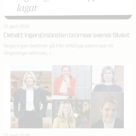
21 april 2026
Debatt: Ingenjörsbristen bromsar svensk tillväxt
Regeringen behöver gå från tillfälliga satsningar till
långsiktiga reformer, i...
15 april 2026